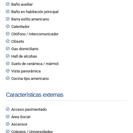
Baño auxiliar
Baño en habitación principal
Barra estilo americano
Calentador
Citófono / Intercomunicador
Clósets
Gas domiciliario
Hall de alcobas
Suelo de cerámica / mármol
Vista panorámica
Cocina tipo americano
Características externas
Acceso pavimentado
Área Social
Ascensor
Colegios / Universidades