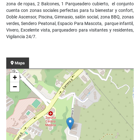
zona de ropas, 2 Balcones, 1 Parqueadero cubierto, el conjunto
cuenta con zonas sociales perfectas para tu bienestar y confort,
Doble Ascensor, Piscina, Gimnasio, salón social, zona BBQ, zonas
verdes, Sendero Peatonal, Espacio Para Mascota, parque infantil,
Vivero, Excelente vista, parqueadero para visitantes y residentes,
Vigilancia 24/7.
Mapa
+
−