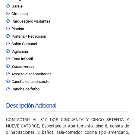
Garaje
Gimnasio
Parqueadero visitantes
Piscina
Portería / Recepción
Salón Comunal
Vigilancia
Zona infantil
Zonas verdes
Acceso discapacitados
Cancha de baloncesto
Cancha de futbol
Descripción Adicional
CONTACTAR AL 310 DOS CINCUENTA Y CINCO SETENTA Y
NUEVE CATORCE, Espectacular Apartamento, piso 8, consta de
3 habitaciones, 2 baños, sala-comedor, cocina tipo americano,