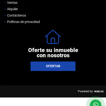
Ventas
Alquiler
Contáctenos
Políticas de privacidad
Oferte su inmueble
con nosotros
OFERTAR
wasi.co
Powered by: