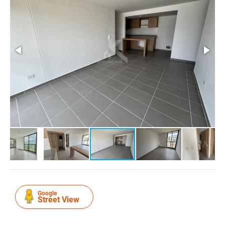
Google
Street View