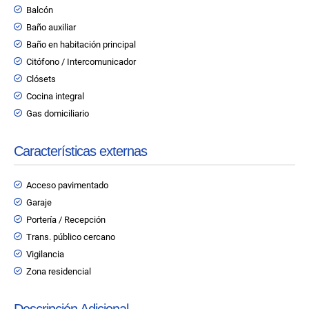
Balcón
Baño auxiliar
Baño en habitación principal
Citófono / Intercomunicador
Clósets
Cocina integral
Gas domiciliario
Características externas
Acceso pavimentado
Garaje
Portería / Recepción
Trans. público cercano
Vigilancia
Zona residencial
Descripción Adicional