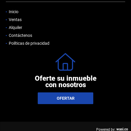
Inicio
Ventas
Alquiler
Contáctenos
Políticas de privacidad
Oferte su inmueble
con nosotros
OFERTAR
wasi.co
Powered by: