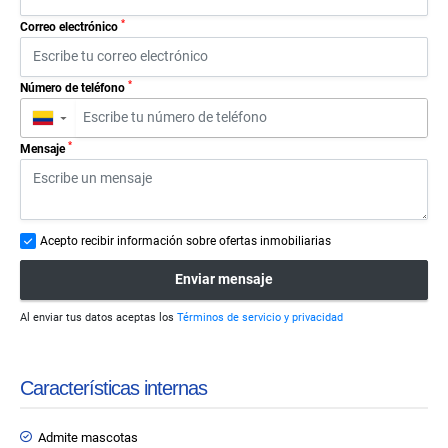
*
Correo electrónico
*
Número de teléfono
▼
*
Mensaje
Acepto recibir información sobre ofertas inmobiliarias
Enviar mensaje
Al enviar tus datos aceptas los
Términos de servicio y privacidad
Características internas
Admite mascotas