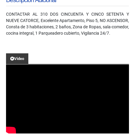
CONTACTAR AL 310 DOS CINCUENTA Y CINCO SETENTA Y
NUEVE CATORCE, Excelente Apartamento, Piso 5, NO ASCENSOR,
Consta de 3 habitaciones, 2 baños, Zona de Ropas, sala-comedor,
cocina integral, 1 Parqueadero cubierto, Vigilancia 24/7.
Video