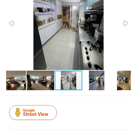
Google
Street View