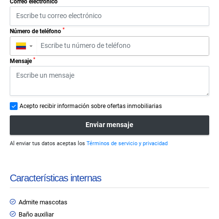
Correo electrónico
*
Número de teléfono
▼
*
Mensaje
Acepto recibir información sobre ofertas inmobiliarias
Enviar mensaje
Al enviar tus datos aceptas los
Términos de servicio y privacidad
Características internas
Admite mascotas
Baño auxiliar