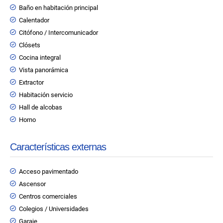
Baño en habitación principal
Calentador
Citófono / Intercomunicador
Clósets
Cocina integral
Vista panorámica
Extractor
Habitación servicio
Hall de alcobas
Horno
Características externas
Acceso pavimentado
Ascensor
Centros comerciales
Colegios / Universidades
Garaje