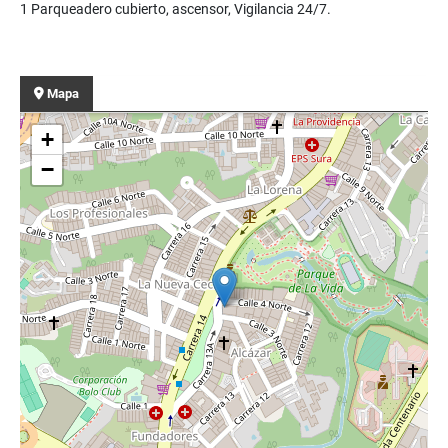
1 Parqueadero cubierto, ascensor, Vigilancia 24/7.
Mapa
+
−