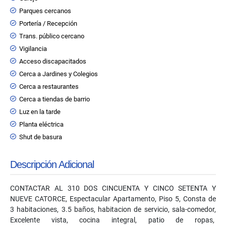
Parques cercanos
Portería / Recepción
Trans. público cercano
Vigilancia
Acceso discapacitados
Cerca a Jardines y Colegios
Cerca a restaurantes
Cerca a tiendas de barrio
Luz en la tarde
Planta eléctrica
Shut de basura
Descripción Adicional
CONTACTAR AL 310 DOS CINCUENTA Y CINCO SETENTA Y
NUEVE CATORCE, Espectacular Apartamento, Piso 5, Consta de
3 habitaciones, 3.5 baños, habitacion de servicio, sala-comedor,
Excelente vista, cocina integral, patio de ropas,