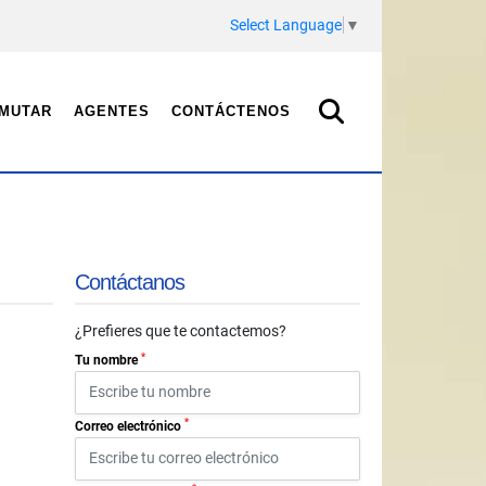
Select Language
▼
MUTAR
AGENTES
CONTÁCTENOS
Contáctanos
¿Prefieres que te contactemos?
*
Tu nombre
*
Correo electrónico