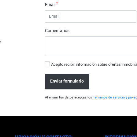
*
Email
Comentarios
m
Acepto recibir información sobre ofertas inmobilia
Enviar formulario
Al enviar tus datos aceptas los
Términos de servicio y priva