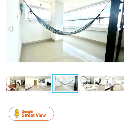
Google
Street View