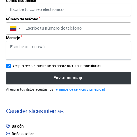
Correo electrónico
*
Número de teléfono
▼
*
Mensaje
Acepto recibir información sobre ofertas inmobiliarias
Enviar mensaje
Al enviar tus datos aceptas los
Términos de servicio y privacidad
Características internas
Balcón
Baño auxiliar