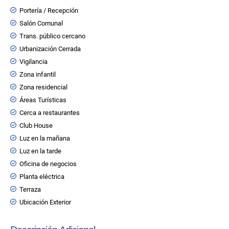
Portería / Recepción
Salón Comunal
Trans. público cercano
Urbanización Cerrada
Vigilancia
Zona infantil
Zona residencial
Áreas Turísticas
Cerca a restaurantes
Club House
Luz en la mañana
Luz en la tarde
Oficina de negocios
Planta eléctrica
Terraza
Ubicación Exterior