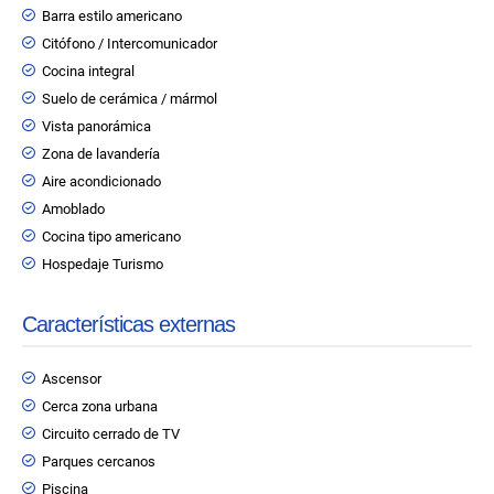
Barra estilo americano
Citófono / Intercomunicador
Cocina integral
Suelo de cerámica / mármol
Vista panorámica
Zona de lavandería
Aire acondicionado
Amoblado
Cocina tipo americano
Hospedaje Turismo
Características externas
Ascensor
Cerca zona urbana
Circuito cerrado de TV
Parques cercanos
Piscina