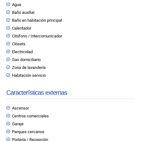
Agua
Baño auxiliar
Baño en habitación principal
Calentador
Citófono / Intercomunicador
Clósets
Electricidad
Gas domiciliario
Zona de lavandería
Habitación servicio
Características externas
Ascensor
Centros comerciales
Garaje
Parques cercanos
Portería / Recepción