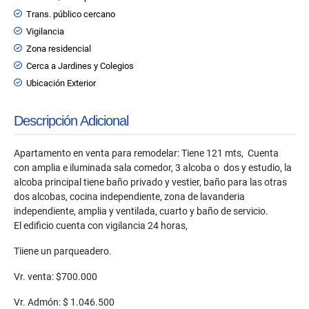
Trans. público cercano
Vigilancia
Zona residencial
Cerca a Jardines y Colegios
Ubicación Exterior
Descripción Adicional
Apartamento en venta para remodelar: Tiene 121 mts, Cuenta
con amplia e iluminada sala comedor, 3 alcoba o dos y estudio, la
alcoba principal tiene baño privado y vestier, baño para las otras
dos alcobas, cocina independiente, zona de lavanderia
independiente, amplia y ventilada, cuarto y baño de servicio.
El edificio cuenta con vigilancia 24 horas,
Tiiene un parqueadero.
Vr. venta: $700.000
Vr. Admón: $ 1.046.500