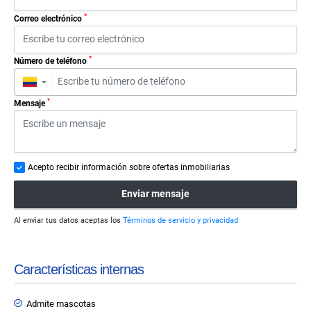
*
Correo electrónico
*
Número de teléfono
▼
*
Mensaje
Acepto recibir información sobre ofertas inmobiliarias
Enviar mensaje
Al enviar tus datos aceptas los
Términos de servicio y privacidad
Características internas
Admite mascotas