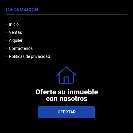
INFORMACIÓN
Inicio
Ventas
Alquiler
Contáctenos
Políticas de privacidad
Oferte su inmueble
con nosotros
OFERTAR