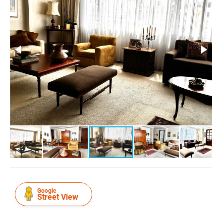
Google
Street View