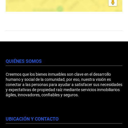
QUIÉNES SOMOS
Creemos que los bienes inmuebles son clave en el desarrollo
humano y social de la comunidad, por eso, nuestra visión es
conectar a las personas para ayudar a satisfacer sus necesidades
y expectativas de propiedad raíz mediante servicios inmobiliarios
ágiles, innovadores, confiables y seguros.
UBICACIÓN Y CONTACTO