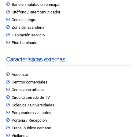
Baño en habitación principal
Citófono / Intercomunicador
Cocina integral
Zona de lavandería
Habitación servicio
Piso Laminado
Características externas
Ascensor
Centros comerciales
Cerca zona urbana
Circuito cerrado de TV
Colegios / Universidades
Parqueadero visitantes
Portería / Recepción
Trans. público cercano
Vigilancia