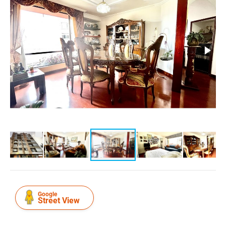
Google
Street View