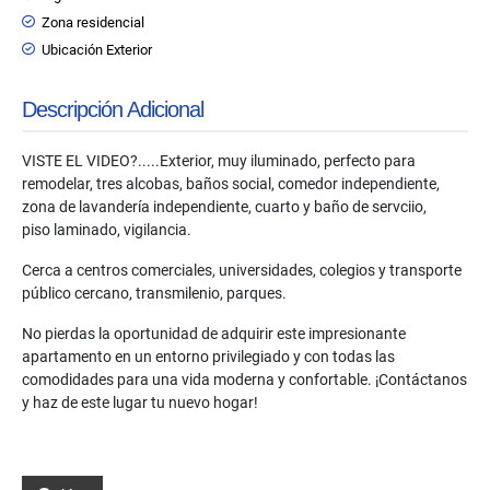
Zona residencial
Ubicación Exterior
Descripción Adicional
VISTE EL VIDEO?.....Exterior, muy iluminado, perfecto para
remodelar, tres alcobas, baños social, comedor independiente,
zona de lavandería independiente, cuarto y baño de servciio,
piso laminado, vigilancia.
Cerca a centros comerciales, universidades, colegios y transporte
público cercano, transmilenio, parques.
No pierdas la oportunidad de adquirir este impresionante
apartamento en un entorno privilegiado y con todas las
comodidades para una vida moderna y confortable. ¡Contáctanos
y haz de este lugar tu nuevo hogar!