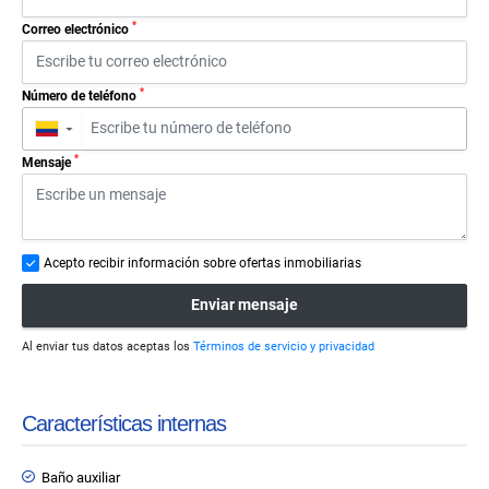
*
Correo electrónico
*
Número de teléfono
▼
*
Mensaje
Acepto recibir información sobre ofertas inmobiliarias
Enviar mensaje
Al enviar tus datos aceptas los
Términos de servicio y privacidad
Características internas
Baño auxiliar