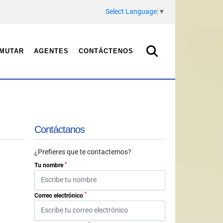
Select Language
▼
MUTAR
AGENTES
CONTÁCTENOS
Contáctanos
¿Prefieres que te contactemos?
*
Tu nombre
*
Correo electrónico