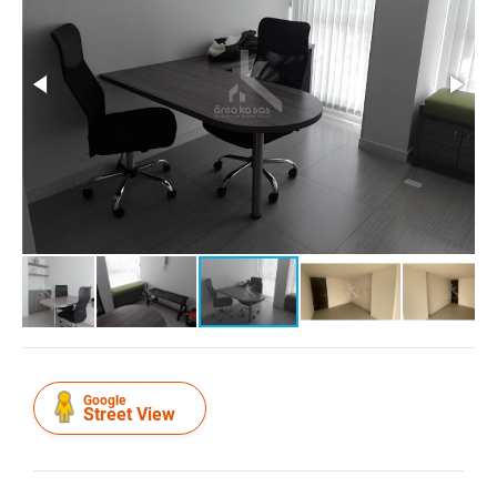
Google
Street View