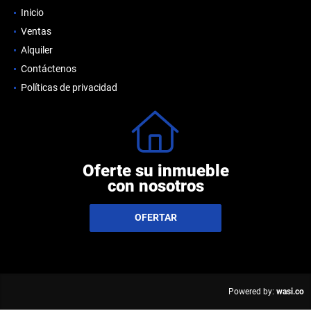
Inicio
Ventas
Alquiler
Contáctenos
Políticas de privacidad
Oferte su inmueble
con nosotros
OFERTAR
wasi.co
Powered by: