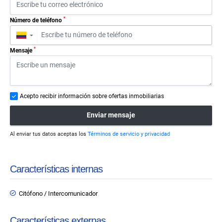
*
Número de teléfono
▼
*
Mensaje
Acepto recibir información sobre ofertas inmobiliarias
Enviar mensaje
Al enviar tus datos aceptas los
Términos de servicio y privacidad
Características internas
Citófono / Intercomunicador
Características externas