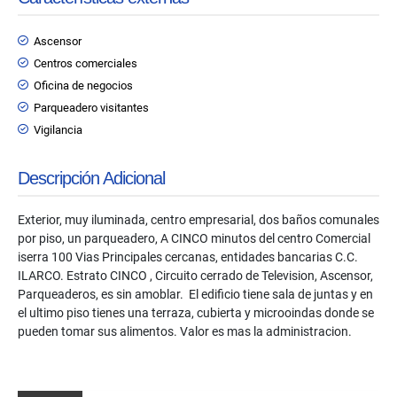
Ascensor
Centros comerciales
Oficina de negocios
Parqueadero visitantes
Vigilancia
Descripción Adicional
Exterior, muy iluminada, centro empresarial, dos baños comunales
por piso, un parqueadero, A CINCO minutos del centro Comercial
iserra 100 Vias Principales cercanas, entidades bancarias C.C.
ILARCO. Estrato CINCO , Circuito cerrado de Television, Ascensor,
Parqueaderos, es sin amoblar. El edificio tiene sala de juntas y en
el ultimo piso tienes una terraza, cubierta y microoindas donde se
pueden tomar sus alimentos. Valor es mas la administracion.