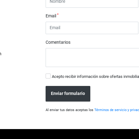
*
Email
Comentarios
m
Acepto recibir información sobre ofertas inmobilia
Enviar formulario
Al enviar tus datos aceptas los
Términos de servicio y priva