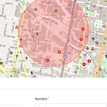
*
Nombre