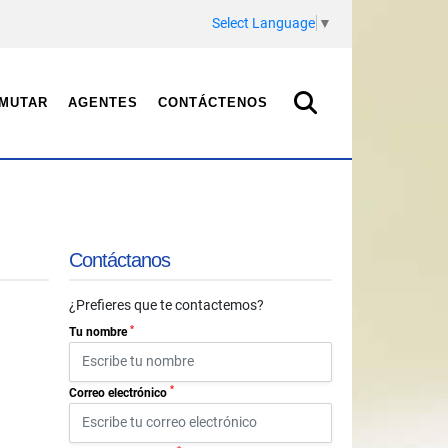
Select Language
▼
MUTAR
AGENTES
CONTÁCTENOS
Contáctanos
¿Prefieres que te contactemos?
*
Tu nombre
*
Correo electrónico