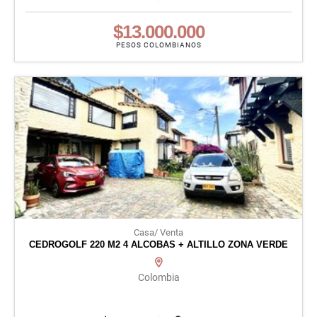
$13.000.000
PESOS COLOMBIANOS
Casa/ Venta
CEDROGOLF 220 M2 4 ALCOBAS + ALTILLO ZONA VERDE
Colombia