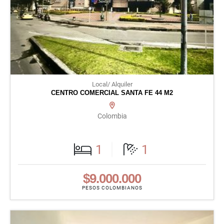
Local/ Alquiler
CENTRO COMERCIAL SANTA FE 44 M2
Colombia
1
1
$9.000.000
PESOS COLOMBIANOS