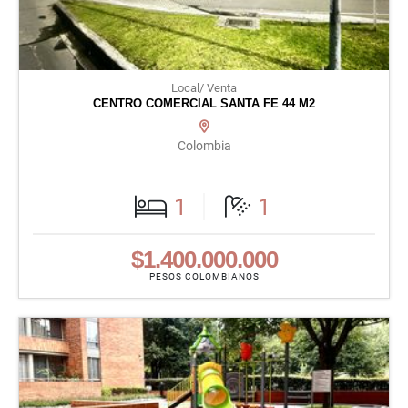
Local/ Venta
CENTRO COMERCIAL SANTA FE 44 M2
Colombia
1
1
$1.400.000.000
PESOS COLOMBIANOS