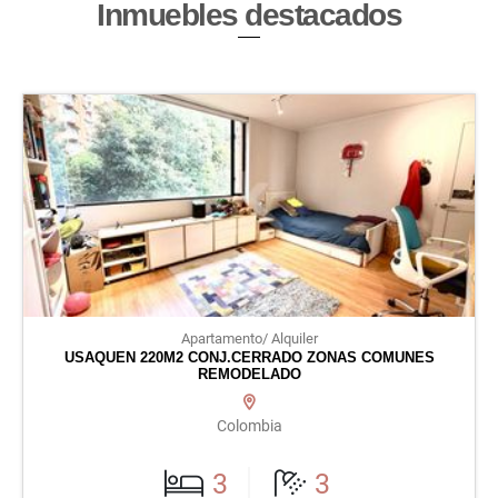
Inmuebles
destacados
Apartamento/ Alquiler
USAQUEN 220M2 CONJ.CERRADO ZONAS COMUNES
REMODELADO
Colombia
3
3