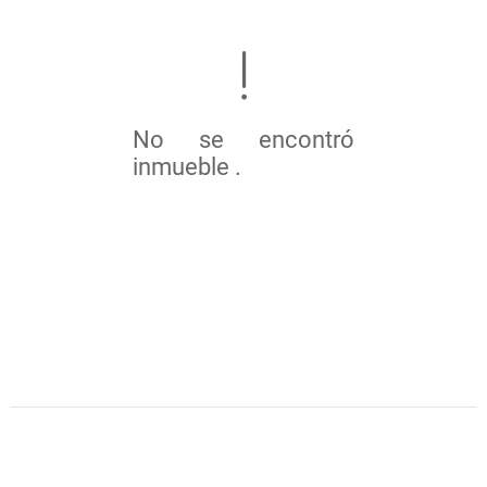
No se encontró
inmueble .