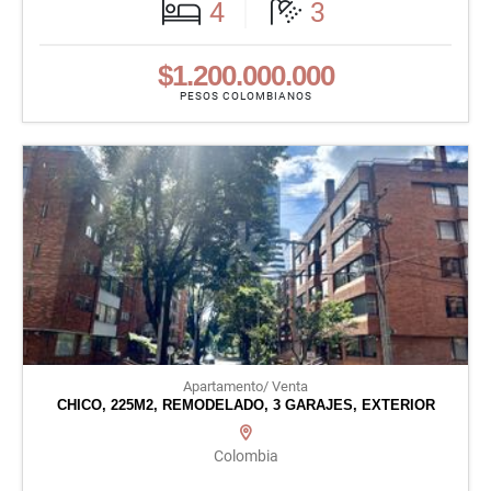
4
3
$1.200.000.000
PESOS COLOMBIANOS
Apartamento/ Venta
CHICO, 225M2, REMODELADO, 3 GARAJES, EXTERIOR
Colombia