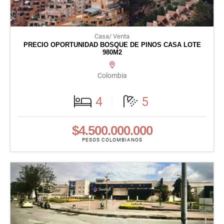
Casa/ Venta
PRECIO OPORTUNIDAD BOSQUE DE PINOS CASA LOTE
980M2
Colombia
4
5
$4.500.000.000
PESOS COLOMBIANOS