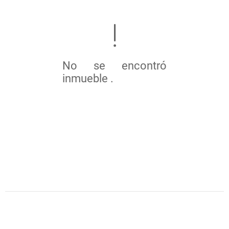
No se encontró
inmueble .