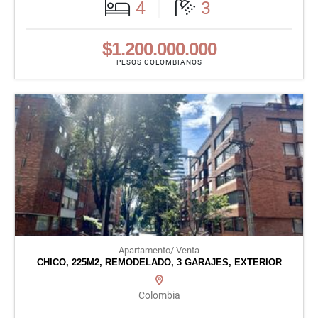
4
3
$1.200.000.000
PESOS COLOMBIANOS
Apartamento/ Venta
CHICO, 225M2, REMODELADO, 3 GARAJES, EXTERIOR
Colombia