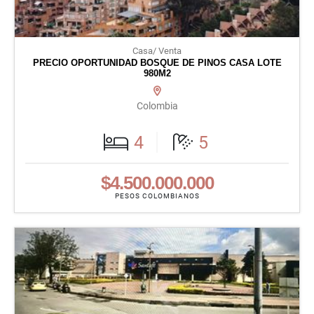
Casa/ Venta
PRECIO OPORTUNIDAD BOSQUE DE PINOS CASA LOTE
980M2
Colombia
4
5
$4.500.000.000
PESOS COLOMBIANOS