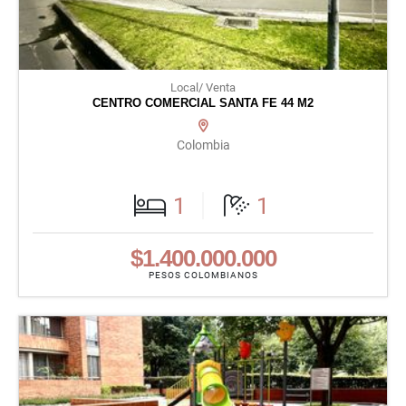
Local/ Venta
CENTRO COMERCIAL SANTA FE 44 M2
Colombia
1
1
$1.400.000.000
PESOS COLOMBIANOS