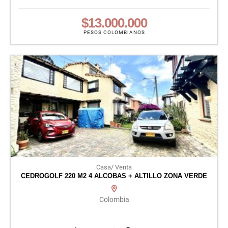
$13.000.000
PESOS COLOMBIANOS
Casa/ Venta
CEDROGOLF 220 M2 4 ALCOBAS + ALTILLO ZONA VERDE
Colombia