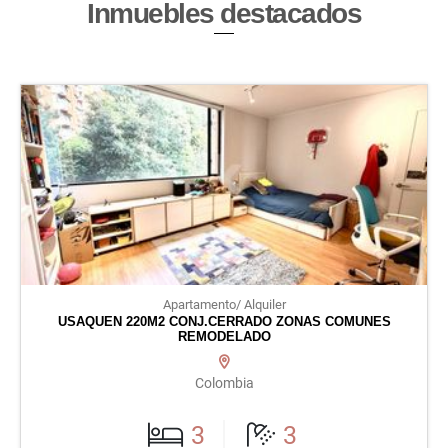
Inmuebles
destacados
Apartamento/ Alquiler
USAQUEN 220M2 CONJ.CERRADO ZONAS COMUNES
REMODELADO
Colombia
3
3