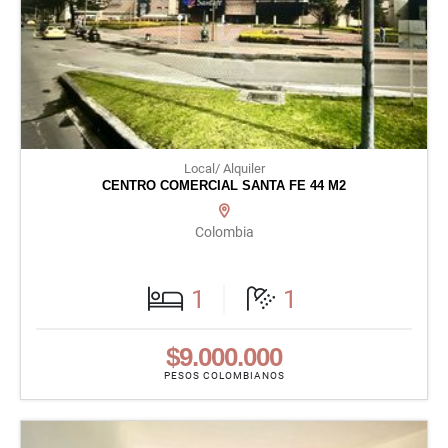
Local/ Alquiler
CENTRO COMERCIAL SANTA FE 44 M2
Colombia
1
1
$9.000.000
PESOS COLOMBIANOS