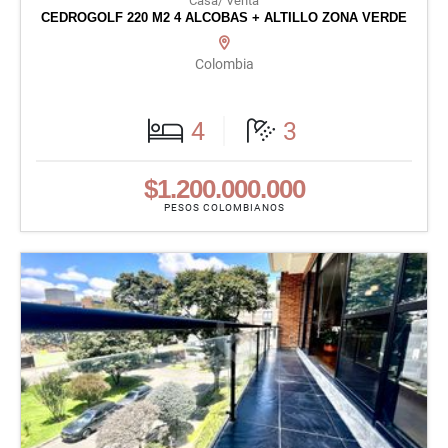
Casa/ Venta
CEDROGOLF 220 M2 4 ALCOBAS + ALTILLO ZONA VERDE
Colombia
4
3
$1.200.000.000
PESOS COLOMBIANOS