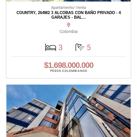
Apartamento/ Venta
COUNTRY, 264M2 3 ALCOBAS CON BAÑO PRIVADO - 4
GARAJES - BAL…
Colombia
3
5
$1.698.000.000
PESOS COLOMBIANOS