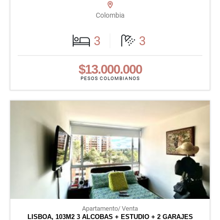
Colombia
3
3
$13.000.000
PESOS COLOMBIANOS
Apartamento/ Venta
LISBOA, 103M2 3 ALCOBAS + ESTUDIO + 2 GARAJES