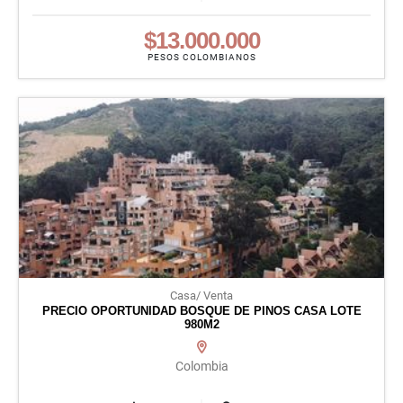
$13.000.000
PESOS COLOMBIANOS
Casa/ Venta
PRECIO OPORTUNIDAD BOSQUE DE PINOS CASA LOTE
980M2
Colombia