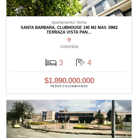
Apartamento/ Venta
SANTA BARBARA, CLUBHOUSE 140 M2 MAS 39M2
TERRAZA VISTA PAN…
Colombia
3
4
$1.890.000.000
PESOS COLOMBIANOS