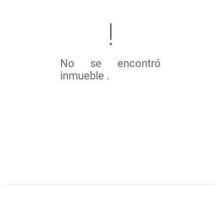
No se encontró
inmueble .