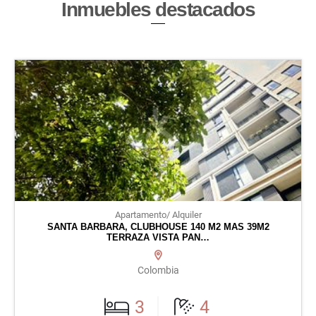
Inmuebles
destacados
Apartamento/ Alquiler
SANTA BARBARA, CLUBHOUSE 140 M2 MAS 39M2
TERRAZA VISTA PAN…
Colombia
3
4