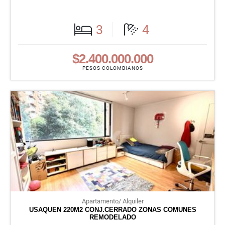
3
4
$2.400.000.000
PESOS COLOMBIANOS
Apartamento/ Alquiler
USAQUEN 220M2 CONJ.CERRADO ZONAS COMUNES
REMODELADO