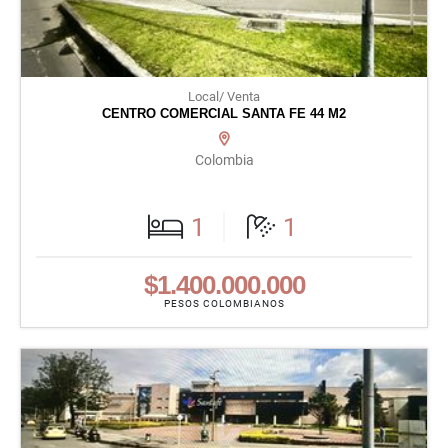
Local/ Venta
CENTRO COMERCIAL SANTA FE 44 M2
Colombia
1
1
$1.400.000.000
PESOS COLOMBIANOS