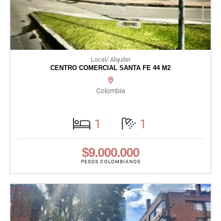
Local/ Alquiler
CENTRO COMERCIAL SANTA FE 44 M2
Colombia
1
1
$9.000.000
PESOS COLOMBIANOS